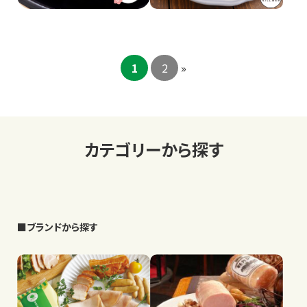
1
2
»
カテゴリーから探す
■ブランドから探す