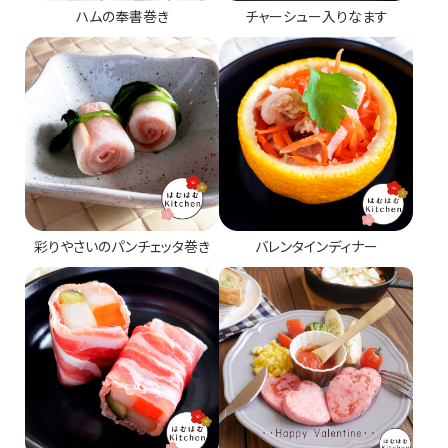
ハムの奉書巻き
チャーシュー入りなます
彩りやさいのパンチェッタ巻き
バレンタインディナー