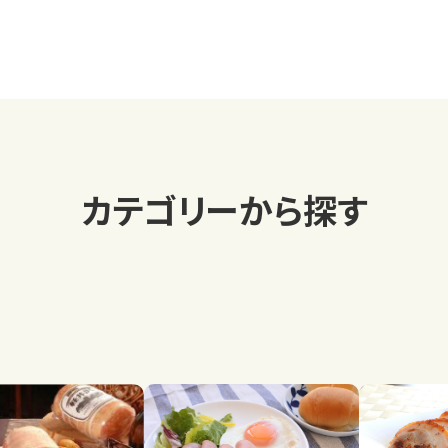
カテゴリーから探す