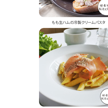
もも生ハムの冷製クリームパスタ