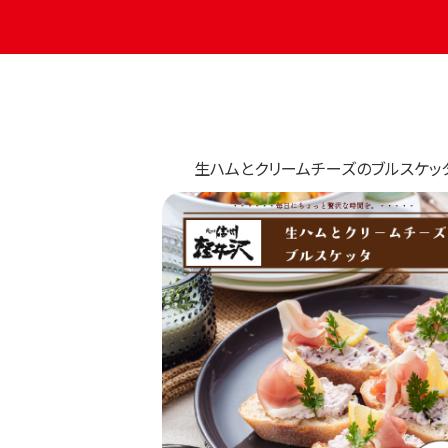
生ハムとクリームチーズのブルスケッ