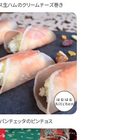
ス生ハムのクリームチーズ巻き
パンチェッタのピンチョス