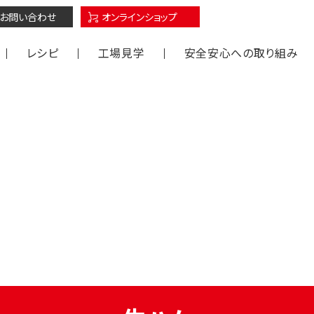
オンラインショップ
お問い合わせ
レシピ
工場見学
安全安心への取り組み
沢