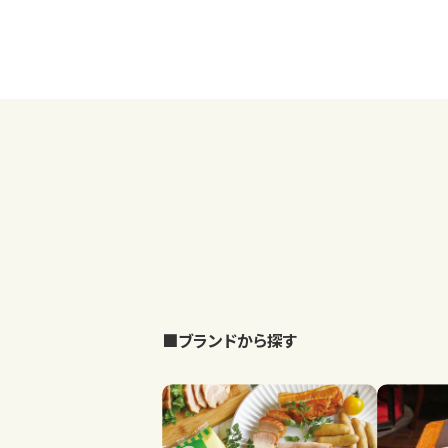
■ブランドから探す