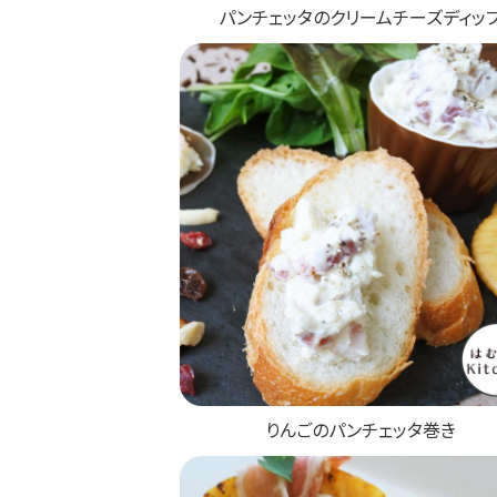
パンチェッタのクリームチーズディッ
りんごのパンチェッタ巻き