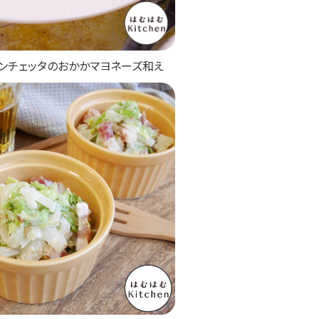
ンチェッタのおかかマヨネーズ和え