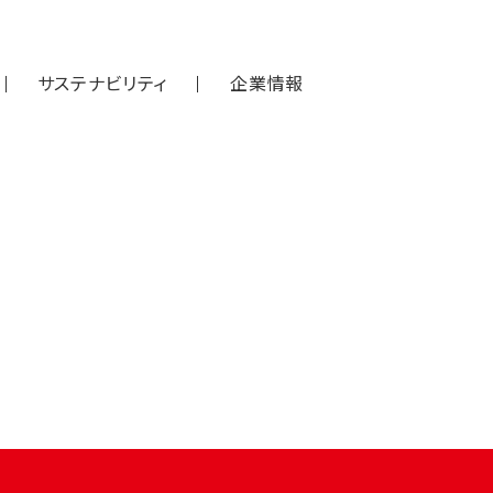
サステナビリティ
企業情報