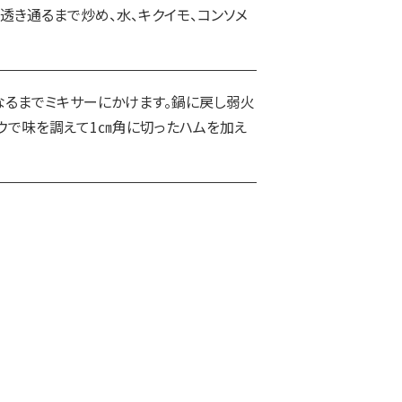
透き通るまで炒め、水、キクイモ、コンソメ
なるまでミキサーにかけます。鍋に戻し弱火
ウで味を調えて1㎝角に切ったハムを加え