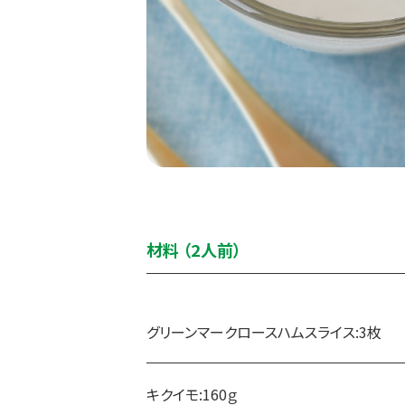
材料 （2人前）
グリーンマークロースハムスライス:3枚
キクイモ:160ｇ