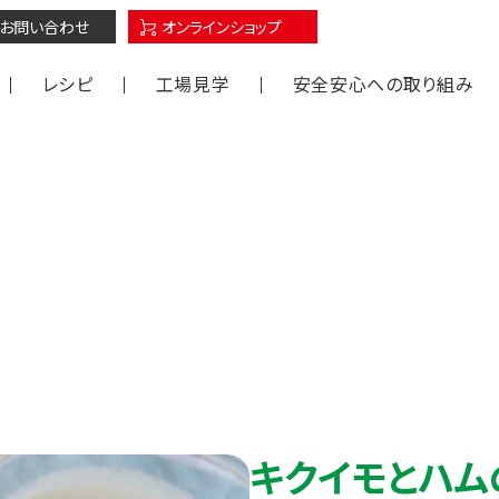
オンラインショップ
お問い合わせ
レシピ
工場見学
安全安心への取り組み
沢
キクイモとハム