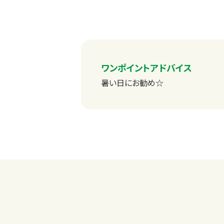
ワンポイントアドバイス
暑い日にお勧め☆