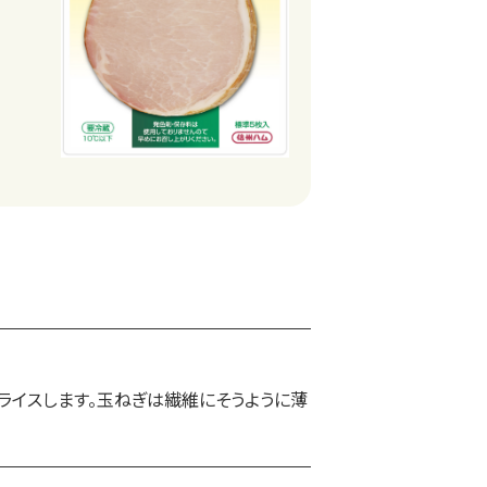
ライスします。玉ねぎは繊維にそうように薄