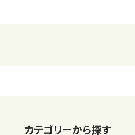
カテゴリーから探す