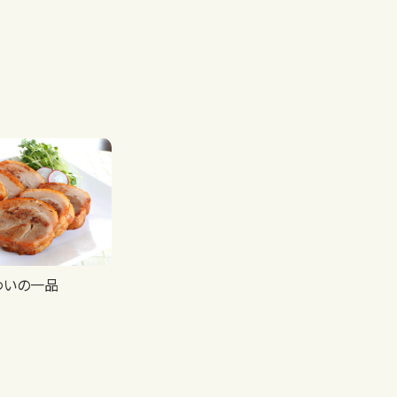
わいの一品