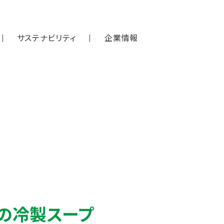
サステナビリティ
企業情報
の冷製スープ