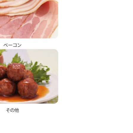
ベーコン
その他