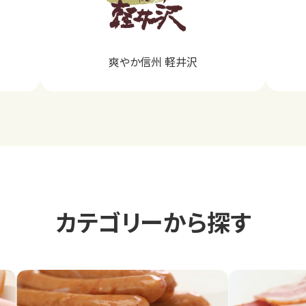
爽やか信州 軽井沢
カテゴリーから探す