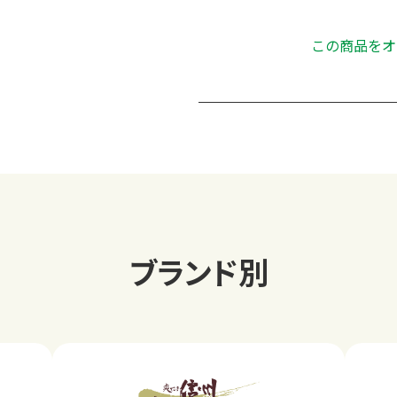
この商品をオ
ブランド別