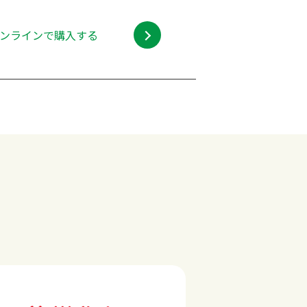
ンラインで購入する