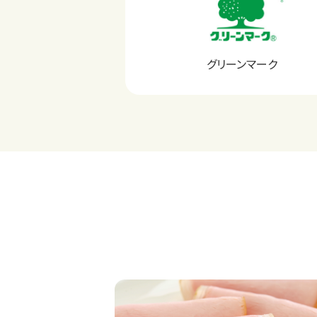
グリーンマーク