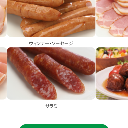
ウィンナー・ソーセージ
サラミ