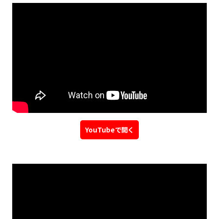
YouTubeで開く