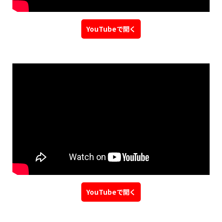
YouTubeで開く
YouTubeで開く