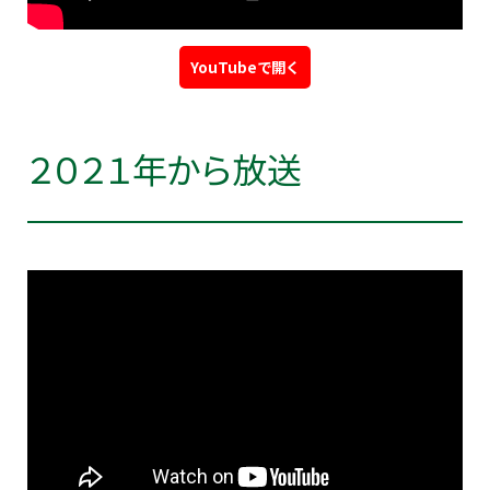
YouTubeで開く
２０２１年から放送