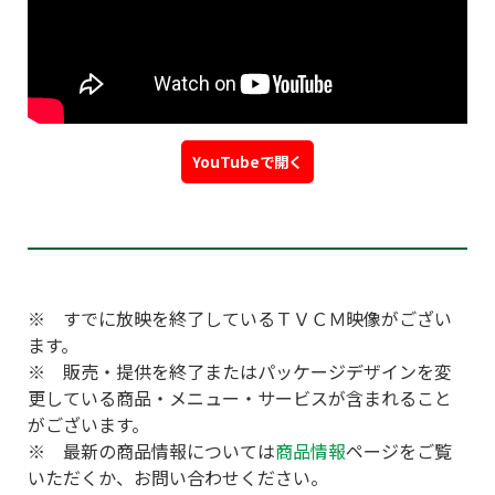
YouTubeで開く
※ すでに放映を終了しているＴＶＣＭ映像がござい
ます。
※ 販売・提供を終了またはパッケージデザインを変
更している商品・メニュー・サービスが含まれること
がございます。
※ 最新の商品情報については
商品情報
ページをご覧
いただくか、お問い合わせください。