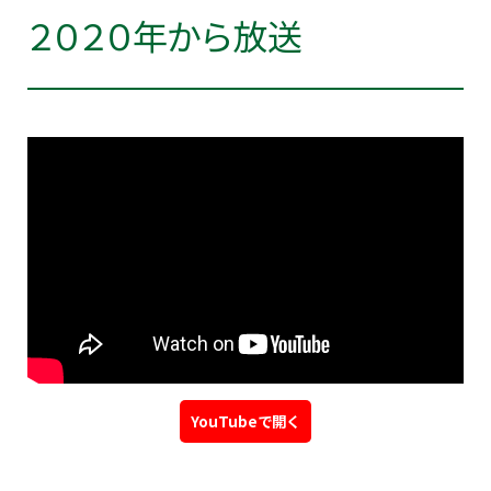
２０２０年から放送
YouTubeで開く