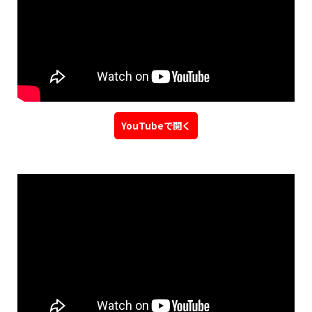
採用情報
お客様相談室
お問い合わせ
オンラインショップ
YouTubeで開く
新着情報
プライバシーポリシー